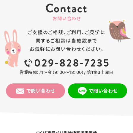
Contact
お問い合わせ
ご支援のご相談、ご利用、ご見学に
関するご相談は
当施設まで
お気軽にお問い合わせください。
営業時間：月～金（9：00～18：00）/ 第1第3土曜日
で問い合わせ
で問い合わせ
つくば市障がい児通所支援事業所