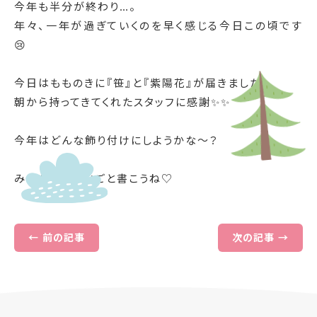
今年も半分が終わり…。
年々、一年が過ぎていくのを早く感じる今日この頃です
😢
今日はもものきに『笹』と『紫陽花』が届きました！
朝から持ってきてくれたスタッフに感謝✨✨
今年はどんな飾り付けにしようかな〜？
みんなでお願いごと書こうね♡
← 前の記事
次の記事 →