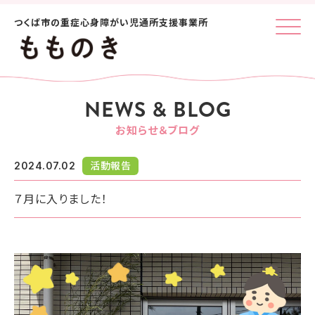
つくば市の重症心身障がい児通所支援事業所
Click
NEWS & BLOG
お知らせ＆ブログ
2024.07.02
活動報告
７月に入りました！