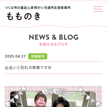
つくば市の重症心身障がい児通所支援事業所
Click
NEWS & BLOG
お知らせ＆ブログ
2025.04.27
活動報告
出会いと別れの季節です🌸