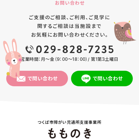
お問い合わせ
ご支援のご相談、ご利用、ご見学に
関するご相談は
当施設まで
お気軽にお問い合わせください。
営業時間：月～金（9：00～18：00）/ 第1第3土曜日
で問い合わせ
で問い合わせ
つくば市障がい児通所支援事業所