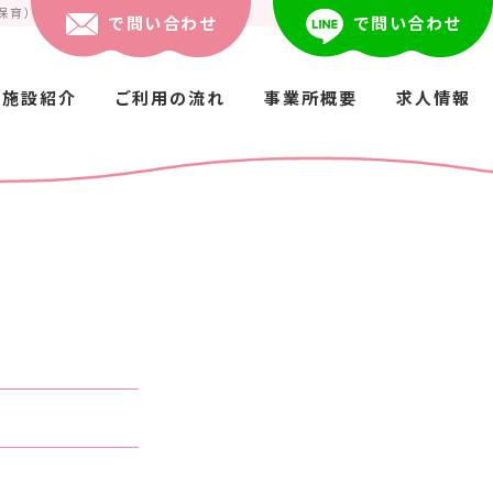
保育）
で問い合わせ
で問い合わせ
施設紹介
ご利用の流れ
事業所概要
求人情報