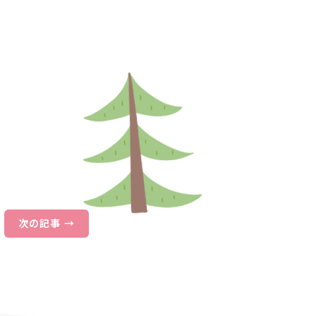
次の記事 →