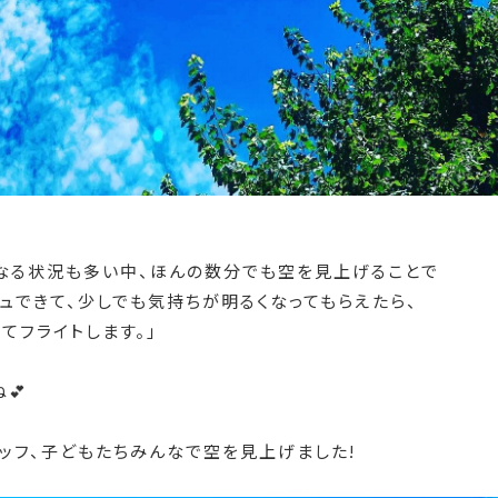
になる状況も多い中、ほんの数分でも空を見上げることで
ュできて、少しでも気持ちが明るくなってもらえたら、
てフライトします。」
💕
ッフ、子どもたちみんなで空を見上げました!