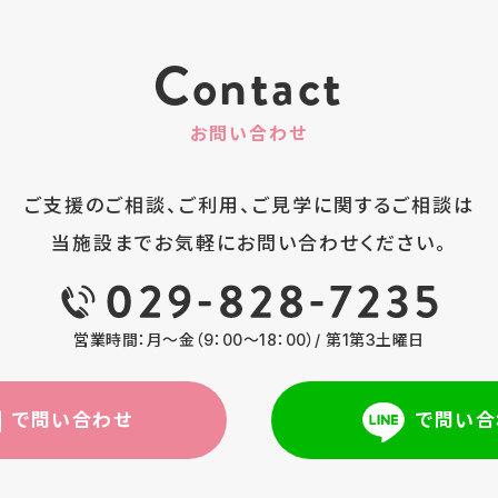
Contact
お問い合わせ
ご支援のご相談、ご利用、ご見学に
関するご相談は
当施設まで
お気軽にお問い合わせください。
営業時間：月～金（9：00～18：00）/ 第1第3土曜日
で問い合わせ
で問い合