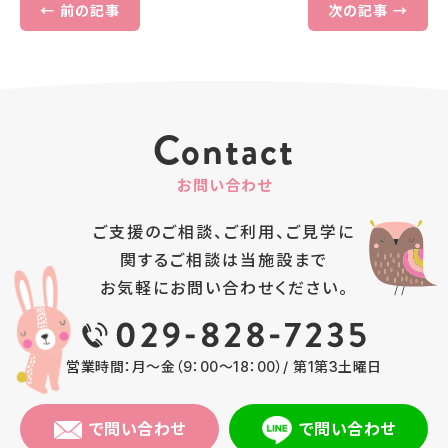
← 前の記事
次の記事 →
Contact
お問い合わせ
ご支援のご相談、ご利用、ご見学に
関するご相談は
当施設まで
お気軽にお問い合わせください。
営業時間：月～金（9：00～18：00）/ 第1第3土曜日
で問い合わせ
で問い合わせ