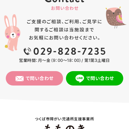
お問い合わせ
ご支援のご相談、ご利用、ご見学に
関するご相談は
当施設まで
お気軽にお問い合わせください。
営業時間：月～金（9：00～18：00）/ 第1第3土曜日
で問い合わせ
で問い合わせ
つくば市障がい児通所支援事業所