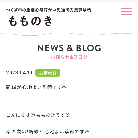
つくば市の重症心身障がい児通所支援事業所
Click
NEWS & BLOG
お知らせ＆ブログ
2023.04.19
活動報告
新緑が心地よい季節です🌱
こんにちは😊もものきです🍑
桜の次は!新緑が心地よい季節です🌱