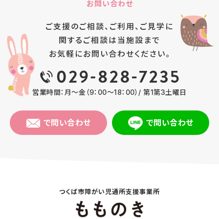
お問い合わせ
ご支援のご相談、ご利用、ご見学に
関するご相談は
当施設まで
お気軽にお問い合わせください。
営業時間：月～金（9：00～18：00）/ 第1第3土曜日
で問い合わせ
で問い合わせ
つくば市障がい児通所支援事業所