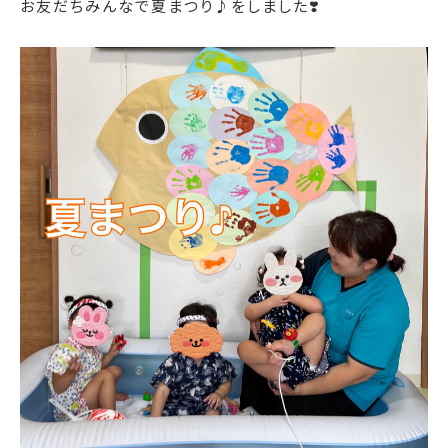
お友だちみんなで夏まつり♪をしました❣️