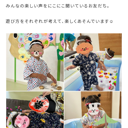
みんなの楽しい声をにこにこ聞いているお友だち。
遊び方をそれぞれが考えて、楽しくあそんでいます☺️